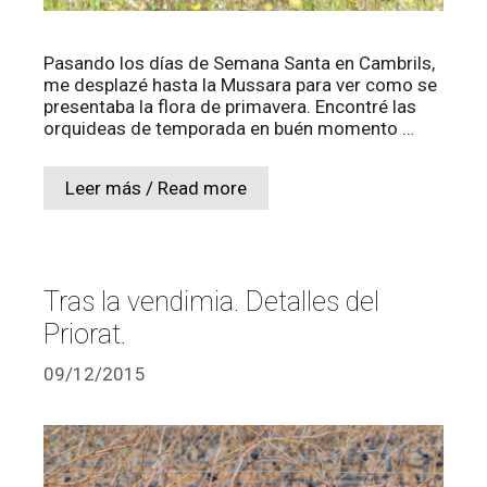
Pasando los días de Semana Santa en Cambrils,
me desplazé hasta la Mussara para ver como se
presentaba la flora de primavera. Encontré las
orquideas de temporada en buén momento …
Leer más / Read more
Tras la vendimia. Detalles del
Priorat.
09/12/2015