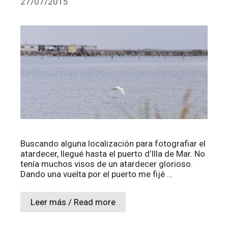
27/07/2015
Buscando alguna localización para fotografiar el
atardecer, llegué hasta el puerto d’Illa de Mar. No
tenía muchos visos de un atardecer glorioso.
Dando una vuelta por el puerto me fijé …
Leer más / Read more