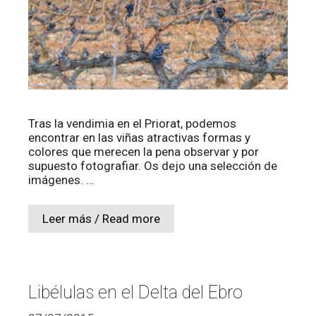
Tras la vendimia en el Priorat, podemos
encontrar en las viñas atractivas formas y
colores que merecen la pena observar y por
supuesto fotografiar. Os dejo una selección de
imágenes. …
Leer más / Read more
Libélulas en el Delta del Ebro